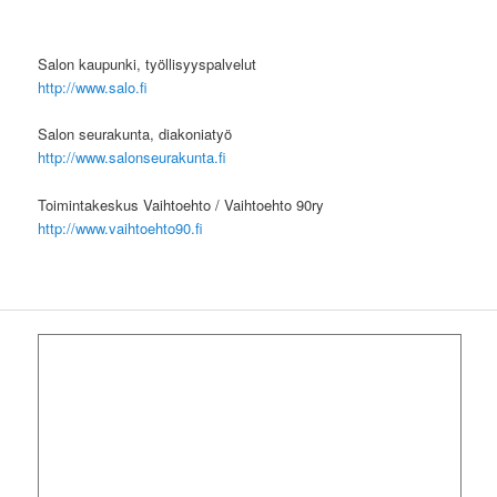
Salon kaupunki, työllisyyspalvelut
http://www.salo.fi
Salon seurakunta, diakoniatyö
http://www.salonseurakunta.fi
Toimintakeskus Vaihtoehto / Vaihtoehto 90ry
http://www.vaihtoehto90.fi