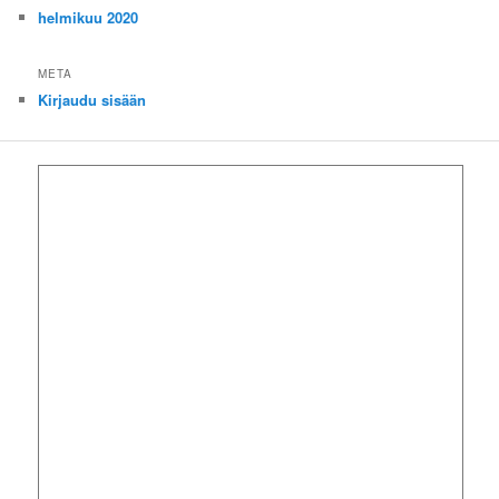
helmikuu 2020
META
Kirjaudu sisään